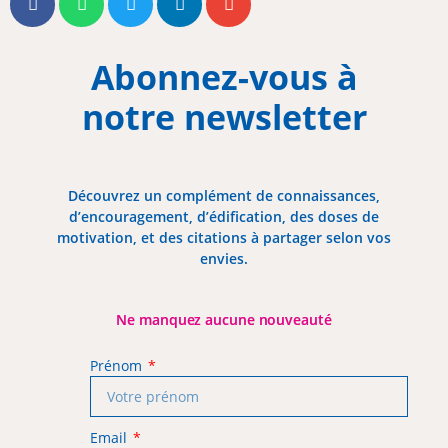
Abonnez-vous à
notre newsletter
Découvrez un complément de connaissances,
d’encouragement, d’édification, des doses de
motivation, et des citations à partager selon vos
envies.
Ne manquez aucune nouveauté
Prénom
Email