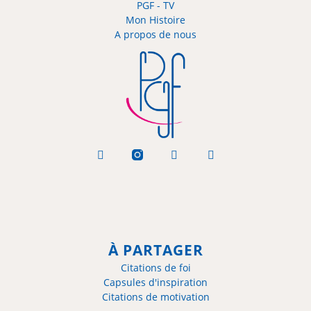
PGF - TV
Mon Histoire
A propos de nous
À PARTAGER
Citations de foi
Capsules d'inspiration
Citations de motivation