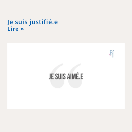
Je suis justifié.e
Lire »