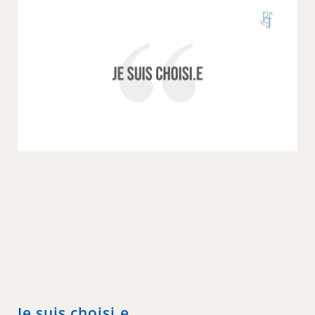
Je suis choisi.e