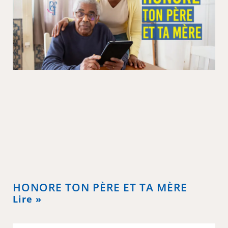
HONORE TON PÈRE ET TA MÈRE
Lire »