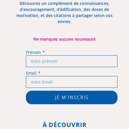
Découvrez un complément de connaissances,
d’encouragement, d’édification, des doses de
motivation, et des citations à partager selon vos
envies.
Ne manquez aucune nouveauté
Prénom
Email
JE M'INSCRIS
À DÉCOUVRIR