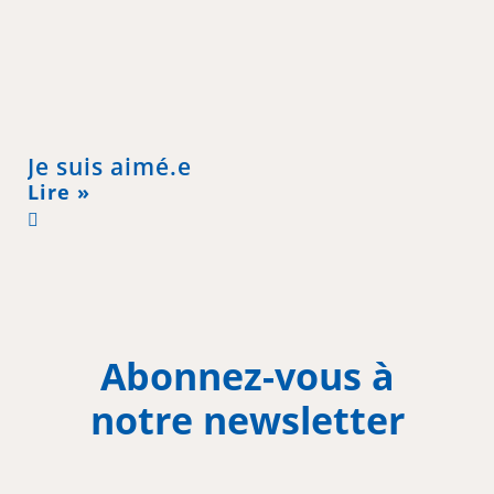
Je suis aimé.e
Lire »
Abonnez-vous à
notre newsletter