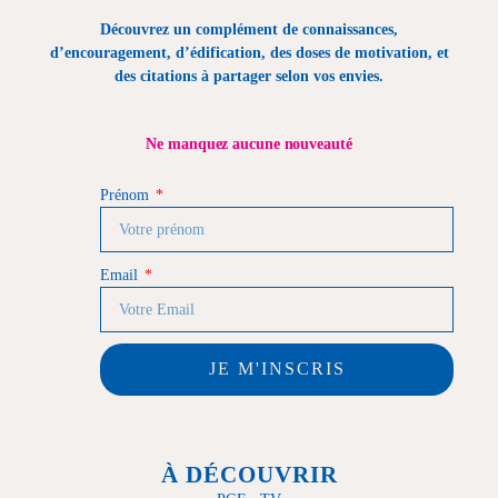
Découvrez un complément de connaissances,
d’encouragement, d’édification, des doses de motivation, et
des citations à partager selon vos envies.
Ne manquez aucune nouveauté
Prénom
Email
JE M'INSCRIS
À DÉCOUVRIR