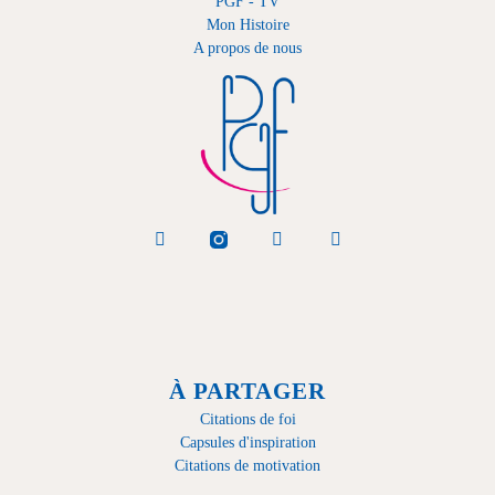
PGF - TV
Mon Histoire
A propos de nous
À PARTAGER
Citations de foi
Capsules d'inspiration
Citations de motivation