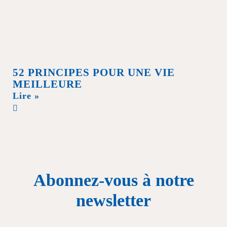
52 PRINCIPES POUR UNE VIE
MEILLEURE
Lire »
Abonnez-vous à notre
newsletter