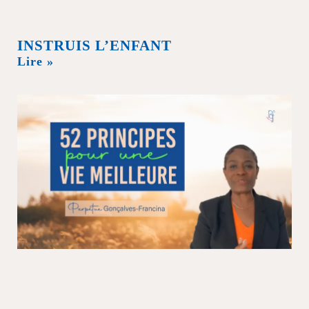
INSTRUIS L’ENFANT
Lire »