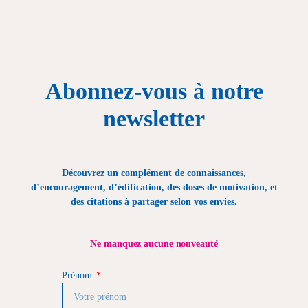
Abonnez-vous à notre
newsletter
Découvrez un complément de connaissances,
d’encouragement, d’édification, des doses de motivation, et
des citations à partager selon vos envies.
Ne manquez aucune nouveauté
Prénom