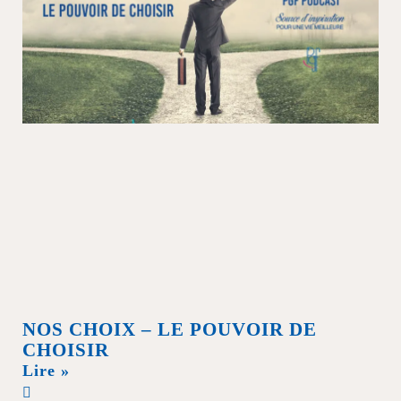
NOS CHOIX – LE POUVOIR DE
CHOISIR
Lire »