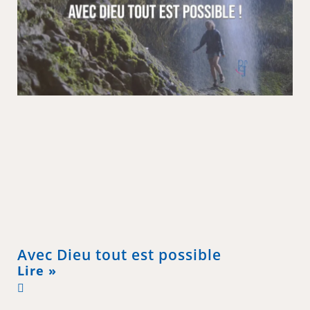
Avec Dieu tout est possible
Lire »