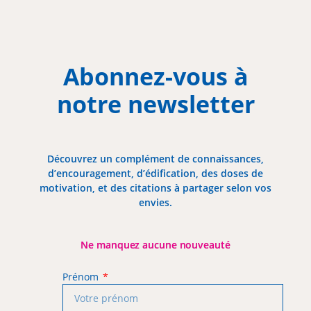
Abonnez-vous à
notre newsletter
Découvrez un complément de connaissances,
d’encouragement, d’édification, des doses de
motivation, et des citations à partager selon vos
envies.
Ne manquez aucune nouveauté
Prénom