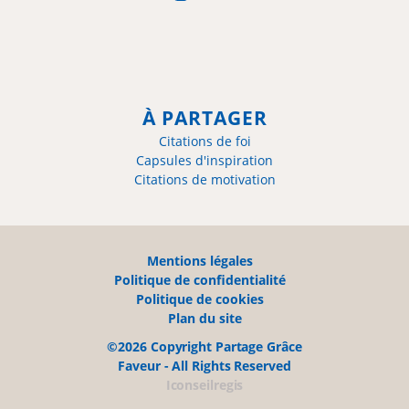
À PARTAGER
Citations de foi
Capsules d'inspiration
Citations de motivation
Mentions légales
Politique de confidentialité
Politique de cookies
Plan du site
©2026 Copyright Partage Grâce
Faveur - All Rights Reserved
Iconseilregis