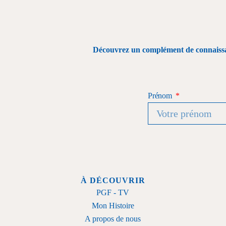
Découvrez un complément de connaissanc
Prénom
À DÉCOUVRIR
PGF - TV
Mon Histoire
A propos de nous