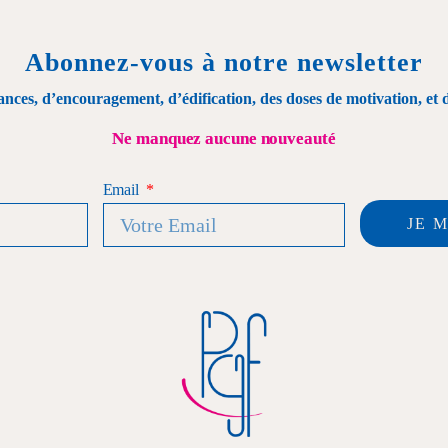
Abonnez-vous à notre newsletter
es, d’encouragement, d’édification, des doses de motivation, et des
Ne manquez aucune nouveauté
Email
JE 