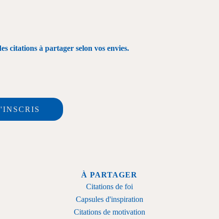
 citations à partager selon vos envies.
M'INSCRIS
À PARTAGER
Citations de foi
Capsules d'inspiration
Citations de motivation