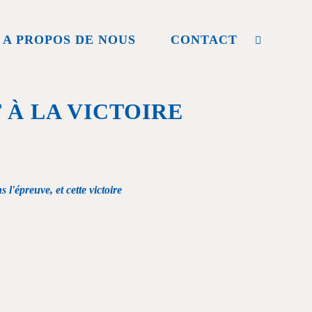
A PROPOS DE NOUS
CONTACT
 À LA VICTOIRE
l'épreuve, et cette victoire