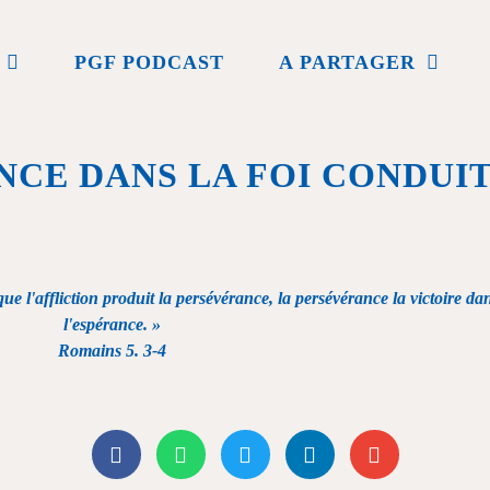
PGF PODCAST
A PARTAGER
CE DANS LA FOI CONDUIT
 l'affliction produit la persévérance, la persévérance la victoire dans 
l'espérance. »
Romains 5. 3-4