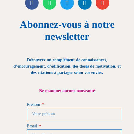
Abonnez-vous à notre
newsletter
Découvrez un complément de connaissances,
d’encouragement, d’édification, des doses de motivation, et
des citations à partager selon vos envies.
Ne manquez aucune nouveauté
Prénom
Email