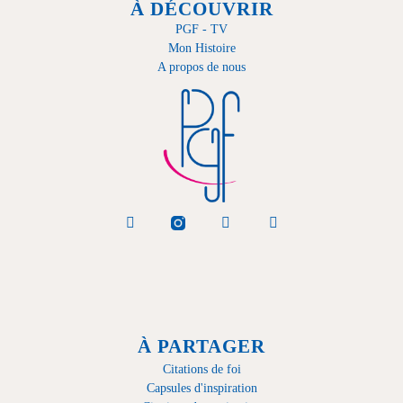
À DÉCOUVRIR
PGF - TV
Mon Histoire
A propos de nous
À PARTAGER
Citations de foi
Capsules d'inspiration