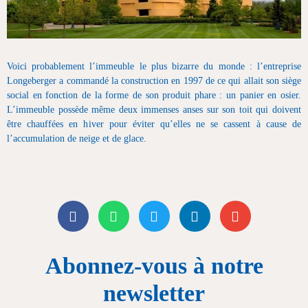
Voici probablement l’immeuble le plus bizarre du monde : l’entreprise
Longeberger a commandé la construction en 1997 de ce qui allait son siège
social en fonction de la forme de son produit phare : un panier en osier.
L’immeuble possède même deux immenses anses sur son toit qui doivent
être chauffées en hiver pour éviter qu’elles ne se cassent à cause de
l’accumulation de neige et de glace.
Abonnez-vous à notre
newsletter