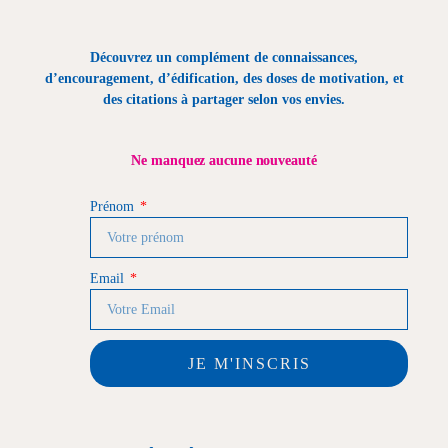
Découvrez un complément de connaissances,
d’encouragement, d’édification, des doses de motivation, et
des citations à partager selon vos envies.
Ne manquez aucune nouveauté
Prénom
Email
JE M'INSCRIS