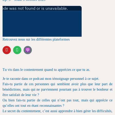
Retrouvez nous sur les différentes plateformes
Tu vis dans le contentement quand tu apprécies ce que tu as.
Je te raconte dans ce podcast mon témoignage personnel à ce sujet.
Fais-tu partie de ces personnes qui semblent avoir plus que leur part de
bénédictions, mais qui ne parviennent pourtant pas à trouver le bonheur et
être satisfait de leur vie ?
Ou bien fais-tu partie de celles qui n’ont pas tout, mais qui apprécie ce
qu’elles ont tout en étant reconnaissantes ?
Le secret du contentement, c’est aussi apprendre à bien gérer les difficultés,