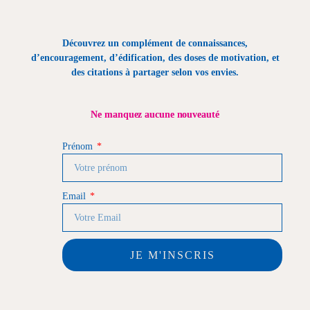
Découvrez un complément de connaissances,
d’encouragement, d’édification, des doses de motivation, et
des citations à partager selon vos envies.
Ne manquez aucune nouveauté
Prénom
Email
JE M'INSCRIS