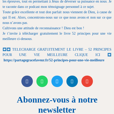
les épreuves, tout en permettant à Jésus de déverser sa puissance en nous. Je
te raconte dans ce podcast mon témoignage personnel à ce sujet.
Toute grâce excellente et tout don parfait nous viennent de Dieu, à cause de
qui Il est. Alors, concentrons-nous sur ce que nous avons et non sur ce que
nous n’avons pas.
Cultivons une attitude de reconnaissance ! Dieu est bon !
Je t’invite à télécharger gratuitement le livre 52 principes pour une vie
meilleure ci-dessous.
TELECHARGE GRATUITEMENT LE LIVRE – 52 PRINCIPES
POUR UNE VIE MEILLEURE CLIQUE ICI
https://partagegracefaveur.fr/52-principes-pour-une-vie-meilleure
Abonnez-vous à notre
newsletter