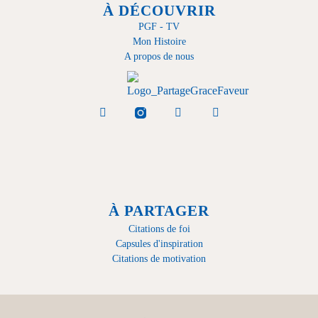
À DÉCOUVRIR
PGF - TV
Mon Histoire
A propos de nous
À PARTAGER
Citations de foi
Capsules d'inspiration
Citations de motivation